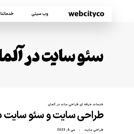
وب سیتی
خدماتنا
سئو سایت در آلما
خدمات حرفه ای طراحی سات در آلمان
طراحی سایت و سئو سایت در
طراحی سایت
می 6, 2023