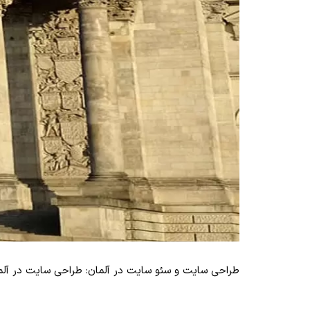
طراحی سایت و سئو سایت در آلمان: طراحی سایت در آلما