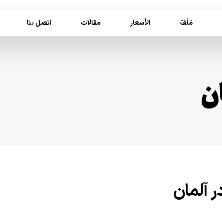
مَلَفّ
الأسعار
مقالات
اتصل بنا
ن
 آلمان