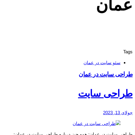
عمان
Tags
سئو سایت در عمان
طراحی سایت در عمان
طراحی سایت
جولای 13, 2023
طراحی سایت در عمان: همه چیز درباره طراحی سایت در عمان: