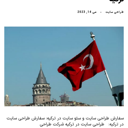
طراحی سایت
می 14, 2023
سفارش طراحی سایت و سئو سایت در ترکیه: سفارش طراحی سایت
در ترکیه: طراحی سایت در ترکیه شرکت طراحی