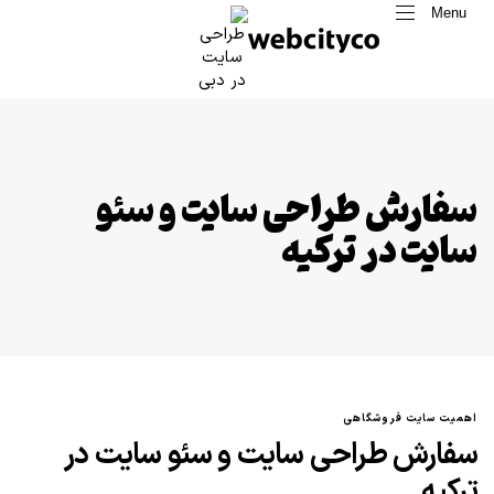
Menu
سفارش طراحی سایت و سئو
سایت در ترکیه
اهمیت سایت فروشگاهی
سفارش طراحی سایت و سئو سایت در
ترکیه