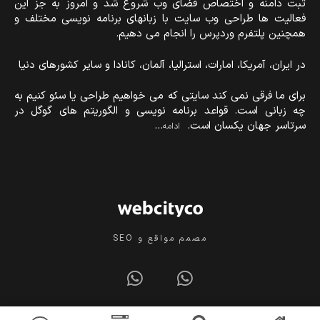
ثبت دامنه و اختصاص فضای وب شروع شد و امروز به جز این
فعالیت ها طراحی وب سایت با زبانهای برنامه نویسی مختلف و
همچنین پلتفرم وردپرس را انجام می دهیم.
در ایران، آمریکا، امارات، استرالیا، آلمان، کانادا و سایر کشورهای دنیا
برای ما فرقی نمی کند سایتی که می خواهیم طراحی یا سئو کنیم به
چه زبانی است. قواعد برنامه نویسی و الگوریتم های گوگل در
سرتاسر جهان یکسان است.
…
ادامه
مصمم مواقع و SEO