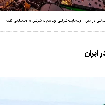
کتی در دبی: وب‌سایت شرکتی: وب‌سایت شرکتی به وب‌سایتی گفته
 ایران