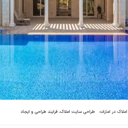
ملاک در امارات: طراحی سایت املاک، فرایند طراحی و ایجاد