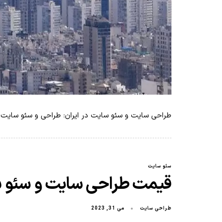
طراحی سایت و سئو سایت در ایران: طراحی و سئو سایت
سئو سایت
قیمت طراحی سایت و سئو سا
طراحی سایت
می 31, 2023