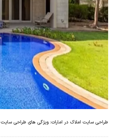
طراحی سایت املاک در امارات: ویژگی های طراحی سایت ا