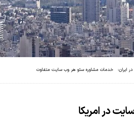
 در ایران: خدمات مشاوره سئو هر وب سایت متفاوت
یت در امریکا