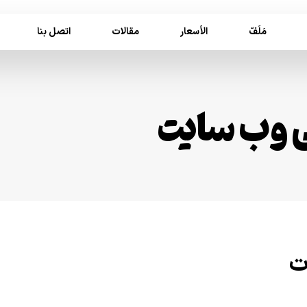
مَلَفّ
الأسعار
مقالات
اتصل بنا
 وب سایت
ت