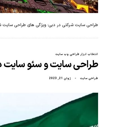
طراحی سایت شرکتی در دبی: ویژگی های طراحی سایت شر
انتخاب ابزار طراحی وب سایت
طراحی سایت و سئو سایت در
طراحی سایت
ژوئن 21, 2023