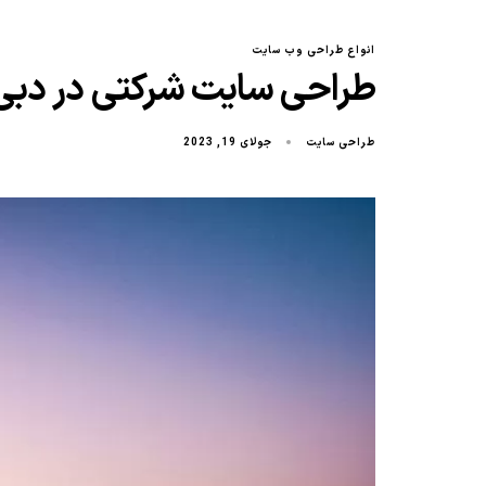
انواع طراحی وب سایت
طراحی سایت شرکتی در دبی
طراحی سایت
جولای 19, 2023