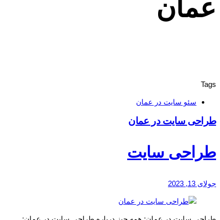
عمان
Tags
سئو سایت در عمان
طراحی سایت در عمان
طراحی سایت
جولای 13, 2023
طراحی سایت در عمان: همه چیز درباره طراحی سایت در عمان: