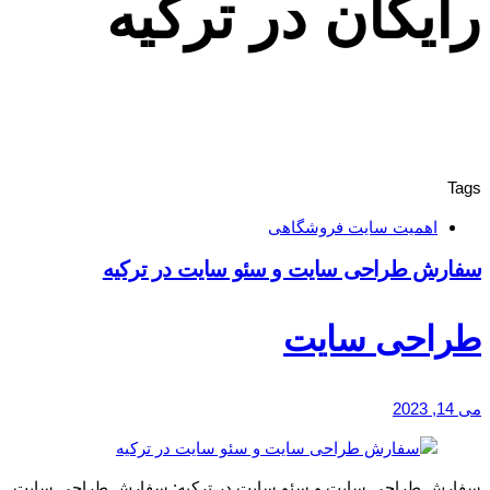
رایگان در ترکیه
Tags
اهمیت سایت فروشگاهی
سفارش طراحی سایت و سئو سایت در ترکیه
طراحی سایت
می 14, 2023
سفارش طراحی سایت و سئو سایت در ترکیه: سفارش طراحی سایت