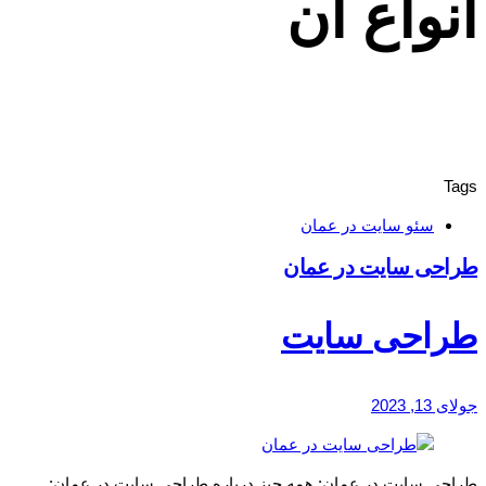
انواع آن
Tags
سئو سایت در عمان
طراحی سایت در عمان
طراحی سایت
جولای 13, 2023
طراحی سایت در عمان: همه چیز درباره طراحی سایت در عمان: