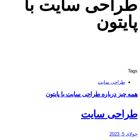
طراحی سایت با
پایتون
Tags
طراحی سایت
همه چیز درباره طراحی سایت با پایتون
طراحی سایت
جولای 5, 2023