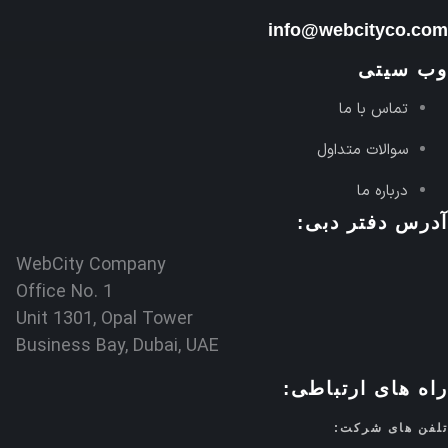
info@webcityco.com
وب سیتی
تماس با ما
سوالات متداول
درباره ما
آدرس دفتر دبی:
WebCity Company
Office No. 1
Unit 1301, Opal Tower
Business Bay, Dubai, UAE
راه های ارتباطی:
تلفن های شرکت: