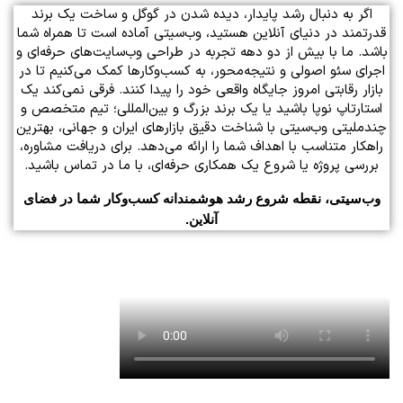
اگر به دنبال رشد پایدار، دیده شدن در گوگل و ساخت یک برند
قدرتمند در دنیای آنلاین هستید، وب‌سیتی آماده است تا همراه شما
باشد. ما با بیش از دو دهه تجربه در طراحی وب‌سایت‌های حرفه‌ای و
اجرای سئو اصولی و نتیجه‌محور، به کسب‌وکارها کمک می‌کنیم تا در
بازار رقابتی امروز جایگاه واقعی خود را پیدا کنند. فرقی نمی‌کند یک
استارتاپ نوپا باشید یا یک برند بزرگ و بین‌المللی؛ تیم متخصص و
چندملیتی وب‌سیتی با شناخت دقیق بازارهای ایران و جهانی، بهترین
راهکار متناسب با اهداف شما را ارائه می‌دهد. برای دریافت مشاوره،
بررسی پروژه یا شروع یک همکاری حرفه‌ای، با ما در تماس باشید.
وب‌سیتی، نقطه شروع رشد هوشمندانه کسب‌وکار شما در فضای
آنلاین.