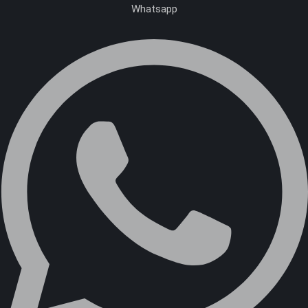
Whatsapp