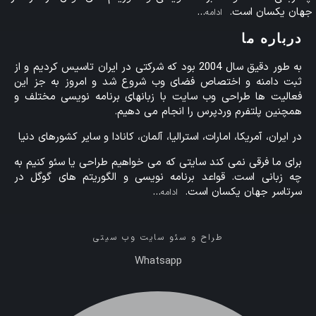
جهان یکسان است.
…
ادامه
درباره ما
به طور دقیق سال 2004 بود که شرکتی در ایران تاسیس کردیم و از
ثبت دامنه و اختصاص فضای وب شروع شد و امروز به جز این
فعالیت ها طراحی وب سایت با زبانهای برنامه نویسی مختلف و
همچنین پلتفرم وردپرس را انجام می دهیم.
در ایران، آمریکا، امارات، استرالیا، آلمان، کانادا و سایر کشورهای دنیا
برای ما فرقی نمی کند سایتی که می خواهیم طراحی یا سئو کنیم به
چه زبانی است. قواعد برنامه نویسی و الگوریتم های گوگل در
سرتاسر جهان یکسان است.
…
ادامه
طراح و سئو سایت وب سیتی
Whatsapp