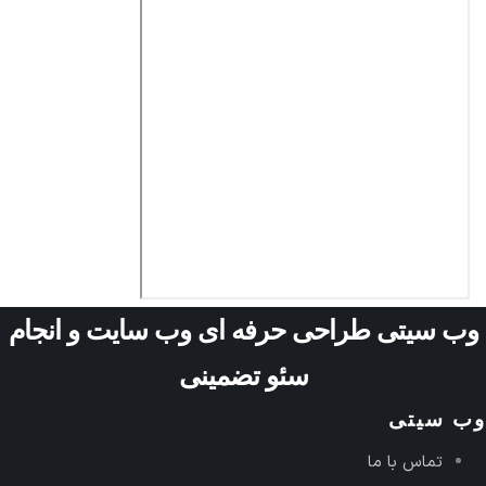
وب سیتی طراحی حرفه ای وب سایت و انجام
سئو تضمینی
وب سیتی
تماس با ما