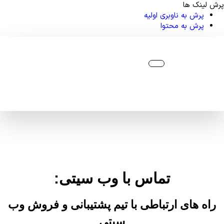
پرش لینک ها
پرش به ناوبری اولیه
پرش به محتوا
تماس با وب سیتی:
راه های ارتباطی با تیم پشتیبانی و فروش وب
سیتی