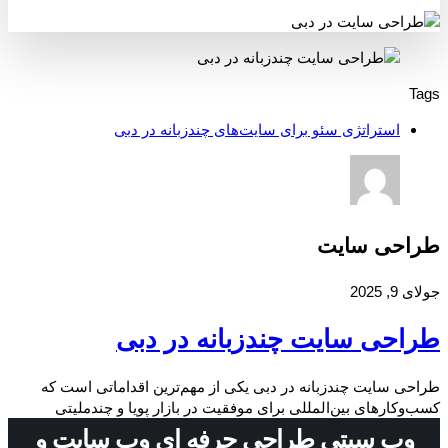
Tags
استراتژی سئو برای سایت‌های چندزبانه در دبی
طراحی سایت
جولای 9, 2025
طراحی سایت چندزبانه در دبی
طراحی سایت چندزبانه در دبی یکی از مهم‌ترین اقداماتی است که
کسب‌وکارهای بین‌المللی برای موفقیت در بازار پویا و چندملیتی
وب سیتی طراحی حرفه ای وب سایت و