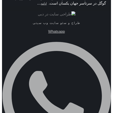
گوگل در سرتاسر جهان یکسان است.
…
ادامه
طراح و سئو سایت وب سیتی
Whatsapp