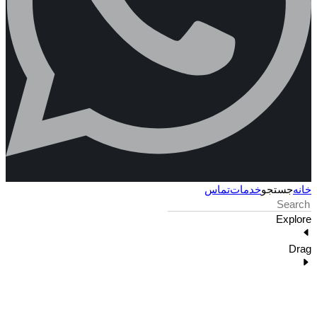
خانه
جستجو
خدمات
تماس
Explore
Drag