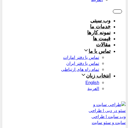
وب سیتی
خدمات ما
نمونه کارها
قیمت ها
مقالات
تماس با ما
تماس با دفتر امارات
تماس با دفتر ایران
تمام راه های ارتباطی
انتخاب زبان
English
العربية