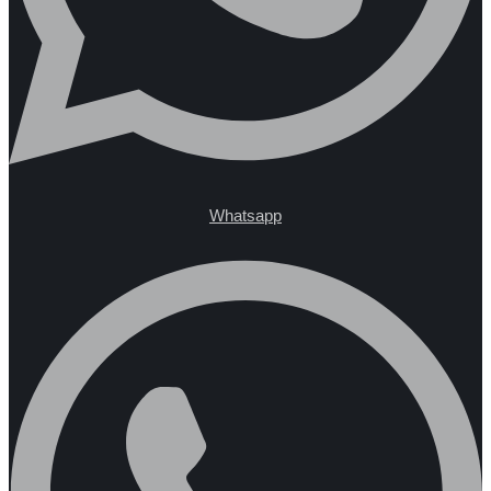
Whatsapp