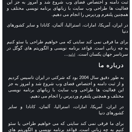
ثبت دامنه و اختصاص فضای وب شروع شد و امروز به جز این
فعالیت ها طراحی وب سایت با زبانهای برنامه نویسی مختلف و
همچنین پلتفرم وردپرس را انجام می دهیم.
در ایران، آمریکا، امارات، استرالیا، آلمان، کانادا و سایر کشورهای
دنیا
برای ما فرقی نمی کند سایتی که می خواهیم طراحی یا سئو کنیم
به چه زبانی است. قواعد برنامه نویسی و الگوریتم های گوگل در
سرتاسر جهان یکسان است.
…
ادامه
درباره ما
به طور دقیق سال 2004 بود که شرکتی در ایران تاسیس کردیم
و از ثبت دامنه و اختصاص فضای وب شروع شد و امروز به جز
این فعالیت ها طراحی وب سایت با زبانهای برنامه نویسی
مختلف و همچنین پلتفرم وردپرس را انجام می دهیم.
در ایران، آمریکا، امارات، استرالیا، آلمان، کانادا و سایر
کشورهای دنیا
برای ما فرقی نمی کند سایتی که می خواهیم طراحی یا سئو
کنیم به چه زبانی است. قواعد برنامه نویسی و الگوریتم های