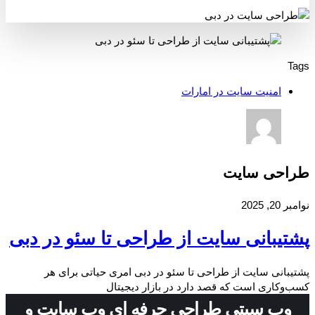
Tags
امنیت سایت در امارات
طراحی سایت
نوامبر 20, 2025
پشتیبانی سایت از طراحی تا سئو در دبی
پشتیبانی سایت از طراحی تا سئو در دبی امری حیاتی برای هر
کسب‌وکاری است که قصد دارد در بازار دیجیتال
وب سیتی طراحی حرفه ای وب سایت و