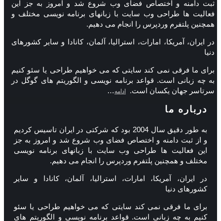
ثبت دامنه و اختصاص فضای وب شروع شد و امروز به جز این
فعالیت ها طراحی وب سایت با زبانهای برنامه نویسی مختلف و
همچنین پلتفرم وردپرس را انجام می دهیم.
در ایران، آمریکا، امارات، استرالیا، آلمان، کانادا و سایر کشورهای
دنیا
برای ما فرقی نمی کند سایتی که می خواهیم طراحی یا سئو کنیم
به چه زبانی است. قواعد برنامه نویسی و الگوریتم های گوگل در
سرتاسر جهان یکسان است.
…
ادامه
درباره ما
به طور دقیق سال 2004 بود که شرکتی در ایران تاسیس کردیم
و از ثبت دامنه و اختصاص فضای وب شروع شد و امروز به جز
این فعالیت ها طراحی وب سایت با زبانهای برنامه نویسی
مختلف و همچنین پلتفرم وردپرس را انجام می دهیم.
در ایران، آمریکا، امارات، استرالیا، آلمان، کانادا و سایر
کشورهای دنیا
برای ما فرقی نمی کند سایتی که می خواهیم طراحی یا سئو
کنیم به چه زبانی است. قواعد برنامه نویسی و الگوریتم های