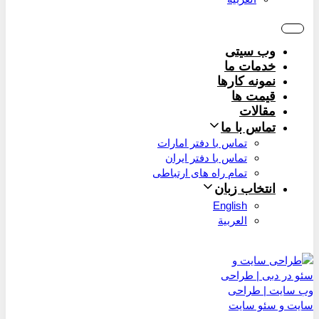
وب سیتی
خدمات ما
نمونه کارها
قیمت ها
مقالات
تماس با ما
تماس با دفتر امارات
تماس با دفتر ایران
تمام راه های ارتباطی
انتخاب زبان
English
العربية