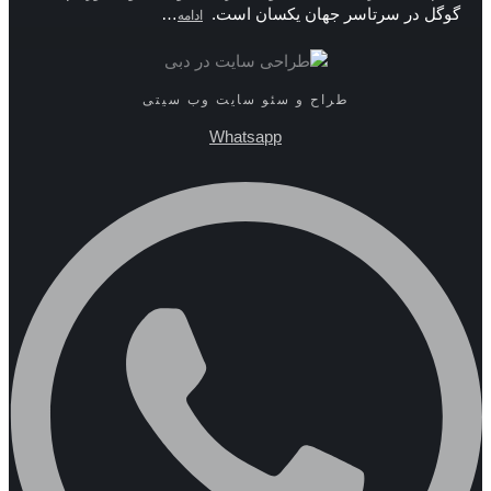
گوگل در سرتاسر جهان یکسان است.
…
ادامه
طراح و سئو سایت وب سیتی
Whatsapp