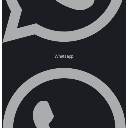
Whatsapp