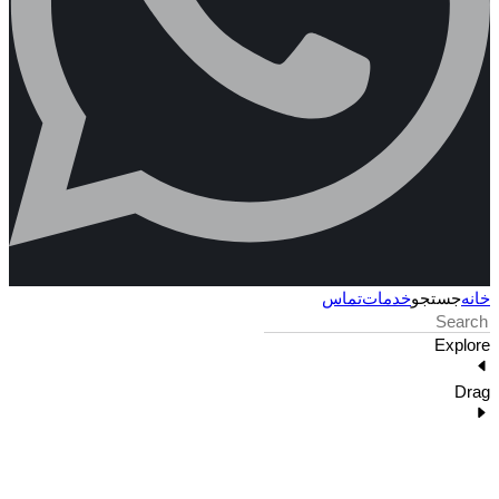
خانه
جستجو
خدمات
تماس
Explore
Drag