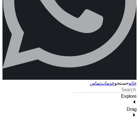
خانه
جستجو
خدمات
تماس
Explore
Drag