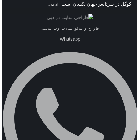
گوگل در سرتاسر جهان یکسان است.
…
ادامه
طراح و سئو سایت وب سیتی
Whatsapp