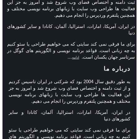
ثبت دامنه و اختصاص فضای وب شروع شد و امروز به جز این
فعالیت ها طراحی وب سایت با زبانهای برنامه نویسی مختلف و
همچنین پلتفرم وردپرس را انجام می دهیم.
در ایران، آمریکا، امارات، استرالیا، آلمان، کانادا و سایر کشورهای
دنیا
برای ما فرقی نمی کند سایتی که می خواهیم طراحی یا سئو کنیم
به چه زبانی است. قواعد برنامه نویسی و الگوریتم های گوگل در
سرتاسر جهان یکسان است.
…
ادامه
درباره ما
به طور دقیق سال 2004 بود که شرکتی در ایران تاسیس کردیم
و از ثبت دامنه و اختصاص فضای وب شروع شد و امروز به جز
این فعالیت ها طراحی وب سایت با زبانهای برنامه نویسی
مختلف و همچنین پلتفرم وردپرس را انجام می دهیم.
در ایران، آمریکا، امارات، استرالیا، آلمان، کانادا و سایر
کشورهای دنیا
برای ما فرقی نمی کند سایتی که می خواهیم طراحی یا سئو
کنیم به چه زبانی است. قواعد برنامه نویسی و الگوریتم های