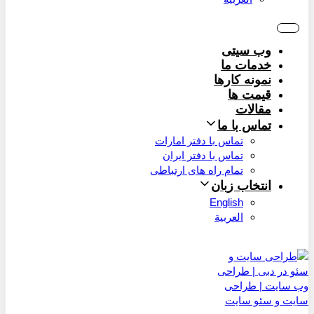
وب سیتی
خدمات ما
نمونه کارها
قیمت ها
مقالات
تماس با ما
تماس با دفتر امارات
تماس با دفتر ایران
تمام راه های ارتباطی
انتخاب زبان
English
العربية