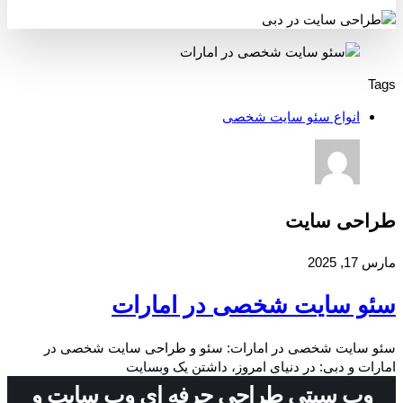
Tags
انواع سئو سایت شخصی
طراحی سایت
مارس 17, 2025
سئو سایت شخصی در امارات
سئو سایت شخصی در امارات: سئو و طراحی سایت شخصی در
امارات و دبی: در دنیای امروز، داشتن یک وبسایت
وب سیتی طراحی حرفه ای وب سایت و