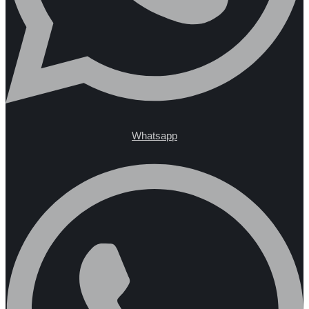
Whatsapp