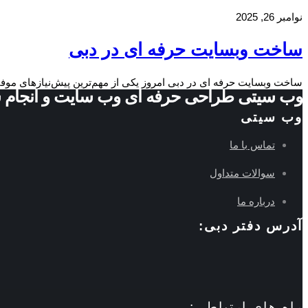
نوامبر 26, 2025
ساخت وبسایت حرفه ای در دبی
ساخت وبسایت حرفه ای در دبی امروز یکی از مهم‌ترین پیش‌نیازهای موفق
وب سیتی طراحی حرفه ای وب سایت و انجام 
وب سیتی
تماس با ما
سوالات متداول
درباره ما
آدرس دفتر دبی:
راه های ارتباطی: