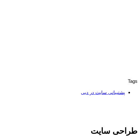
Tags
پشتیبانی سایت در دبی
طراحی سایت