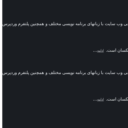
 ها طراحی وب سایت با زبانهای برنامه نویسی مختلف و همچنین پلتفرم وردپرس
ن یکسان است.
…
ادامه
 ها طراحی وب سایت با زبانهای برنامه نویسی مختلف و همچنین پلتفرم وردپرس
ن یکسان است.
…
ادامه