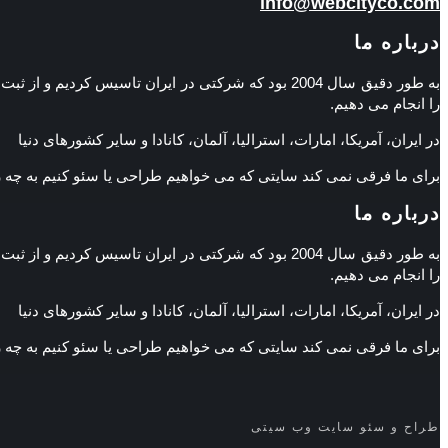
info@webcityco.com
درباره ما
به طور دقیق سال 2004 بود که شرکتی در ایران تاسی
را انجام می دهیم.
در ایران، آمریکا، امارات، استرالیا، آلمان، کانادا و سایر کشورهای دنیا
برای ما فرقی نمی کند سایتی که می خواهیم طراحی یا سئو کنیم به چه
درباره ما
به طور دقیق سال 2004 بود که شرکتی در ایران تاسی
را انجام می دهیم.
در ایران، آمریکا، امارات، استرالیا، آلمان، کانادا و سایر کشورهای دنیا
برای ما فرقی نمی کند سایتی که می خواهیم طراحی یا سئو کنیم به چه
طراح و سئو سایت وب سیتی