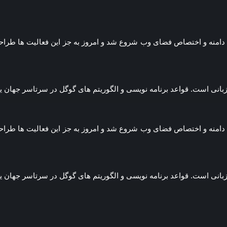
س کردیم و از ثبت دامنه و اختصاص فضای وب شروع شد و امروز به جز این فعالیت
 زبانی است. قواعد برنامه نویسی و الگوریتم های گوگل در سرتاسر جها
س کردیم و از ثبت دامنه و اختصاص فضای وب شروع شد و امروز به جز این فعالیت
 زبانی است. قواعد برنامه نویسی و الگوریتم های گوگل در سرتاسر جها