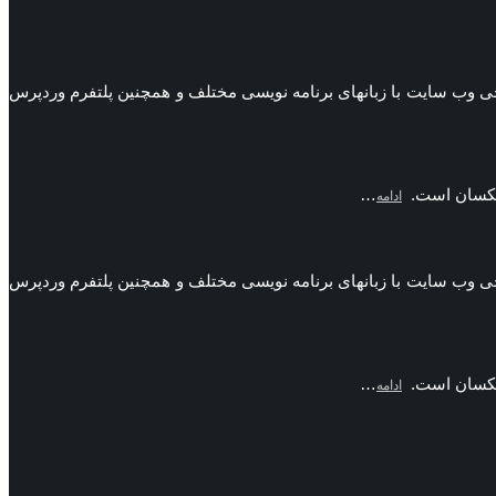
 ها طراحی وب سایت با زبانهای برنامه نویسی مختلف و همچنین پلتفرم وردپرس
ن یکسان است.
…
ادامه
 ها طراحی وب سایت با زبانهای برنامه نویسی مختلف و همچنین پلتفرم وردپرس
ن یکسان است.
…
ادامه