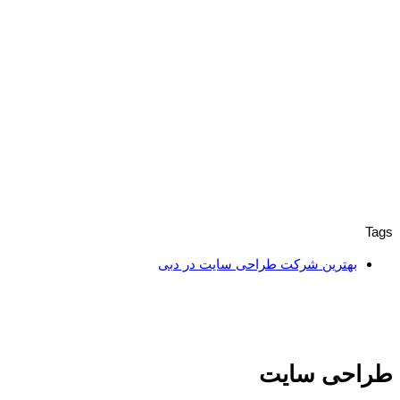
Tags
بهترین شرکت طراحی سایت در دبی
طراحی سایت