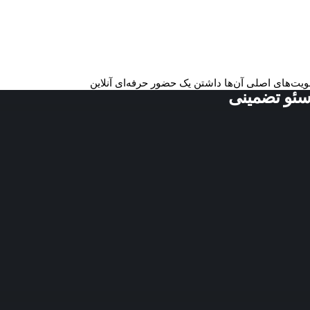
ولویت‌های اصلی آن‌ها داشتن یک حضور حرفه‌ای آنلاین
سئو تضمینی