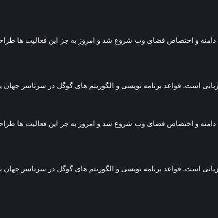
س کردیم و از ثبت دامنه و اختصاص فضای وب شروع شد و امروز به جز این فعالیت
 زبانی است. قواعد برنامه نویسی و الگوریتم های گوگل در سرتاسر جها
س کردیم و از ثبت دامنه و اختصاص فضای وب شروع شد و امروز به جز این فعالیت
 زبانی است. قواعد برنامه نویسی و الگوریتم های گوگل در سرتاسر جها