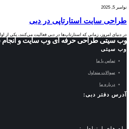
نوامبر 5, 2025
طراحی سایت استارتاپی در دبی
در دنیای امروز، زمانی که استارتاپ‌ها در دبی فعالیت می‌کنند، یکی از ا
وب سیتی طراحی حرفه ای وب سایت و انجام 
وب سیتی
تماس با ما
سوالات متداول
درباره ما
آدرس دفتر دبی:
راه های ارتباطی: