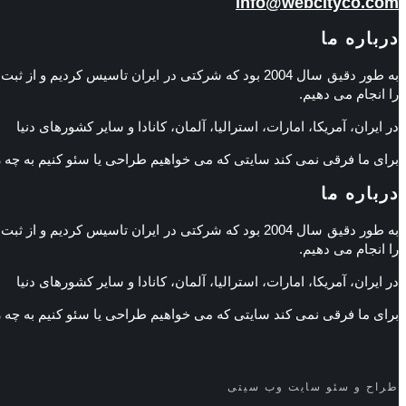
info@webcityco.com
درباره ما
به طور دقیق سال 2004 بود که شرکتی در ایران تاسی
را انجام می دهیم.
در ایران، آمریکا، امارات، استرالیا، آلمان، کانادا و سایر کشورهای دنیا
برای ما فرقی نمی کند سایتی که می خواهیم طراحی یا سئو کنیم به چه
درباره ما
به طور دقیق سال 2004 بود که شرکتی در ایران تاسی
را انجام می دهیم.
در ایران، آمریکا، امارات، استرالیا، آلمان، کانادا و سایر کشورهای دنیا
برای ما فرقی نمی کند سایتی که می خواهیم طراحی یا سئو کنیم به چه
طراح و سئو سایت وب سیتی