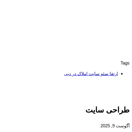
Tags
ارتقا سئو سایت املاک در دبی
طراحی سایت
آگوست 9, 2025