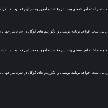
س کردیم و از ثبت دامنه و اختصاص فضای وب شروع شد و امروز به جز این فعالیت
 زبانی است. قواعد برنامه نویسی و الگوریتم های گوگل در سرتاسر جها
س کردیم و از ثبت دامنه و اختصاص فضای وب شروع شد و امروز به جز این فعالیت
 زبانی است. قواعد برنامه نویسی و الگوریتم های گوگل در سرتاسر جها