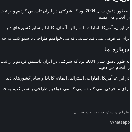
به طور دقیق سال 2004 بود که شرکتی در ایران تاسی
را انجام می دهیم.
در ایران، آمریکا، امارات، استرالیا، آلمان، کانادا و سایر کشورهای دنیا
برای ما فرقی نمی کند سایتی که می خواهیم طراحی یا سئو کنیم به چه
درباره ما
به طور دقیق سال 2004 بود که شرکتی در ایران تاسی
را انجام می دهیم.
در ایران، آمریکا، امارات، استرالیا، آلمان، کانادا و سایر کشورهای دنیا
برای ما فرقی نمی کند سایتی که می خواهیم طراحی یا سئو کنیم به چه
طراح و سئو سایت وب سیتی
Whatsapp