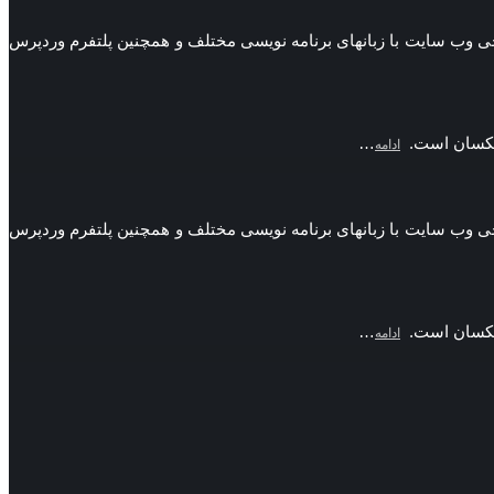
 ها طراحی وب سایت با زبانهای برنامه نویسی مختلف و همچنین پلتفرم وردپرس
ن یکسان است.
…
ادامه
 ها طراحی وب سایت با زبانهای برنامه نویسی مختلف و همچنین پلتفرم وردپرس
ن یکسان است.
…
ادامه