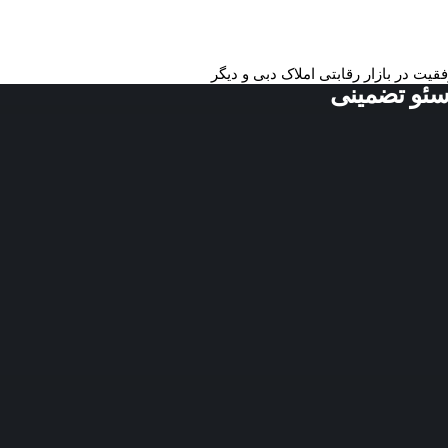
قیت در بازار رقابتی املاک دبی و دیگر
سئو تضمینی