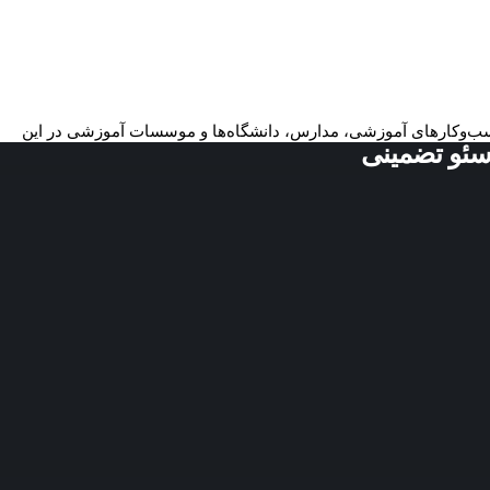
کسب‌وکارهای آموزشی، مدارس، دانشگاه‌ها و موسسات آموزشی در این
سئو تضمینی