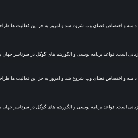
س کردیم و از ثبت دامنه و اختصاص فضای وب شروع شد و امروز به جز این فعالیت
 زبانی است. قواعد برنامه نویسی و الگوریتم های گوگل در سرتاسر جها
س کردیم و از ثبت دامنه و اختصاص فضای وب شروع شد و امروز به جز این فعالیت
 زبانی است. قواعد برنامه نویسی و الگوریتم های گوگل در سرتاسر جها