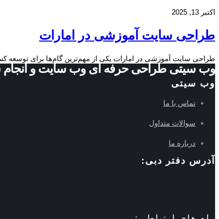
اکتبر 13, 2025
طراحی سایت آموزشی در امارات
طراحی سایت آموزشی در امارات یکی از مهم‌ترین گام‌ها برای توسعه 
وب سیتی طراحی حرفه ای وب سایت و انجام 
وب سیتی
تماس با ما
سوالات متداول
درباره ما
آدرس دفتر دبی:
راه های ارتباطی: