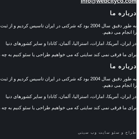
info@webcityco.com
درباره ما
به طور دقیق سال 2004 بود که شرکتی در ایران تاسی
را انجام می دهیم.
در ایران، آمریکا، امارات، استرالیا، آلمان، کانادا و سایر کشورهای دنیا
برای ما فرقی نمی کند سایتی که می خواهیم طراحی یا سئو کنیم به چه
درباره ما
به طور دقیق سال 2004 بود که شرکتی در ایران تاسی
را انجام می دهیم.
در ایران، آمریکا، امارات، استرالیا، آلمان، کانادا و سایر کشورهای دنیا
برای ما فرقی نمی کند سایتی که می خواهیم طراحی یا سئو کنیم به چه
طراح و سئو سایت وب سیتی