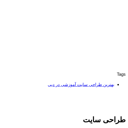
Tags
بهترین طراحی سایت آموزشی در دبی
طراحی سایت