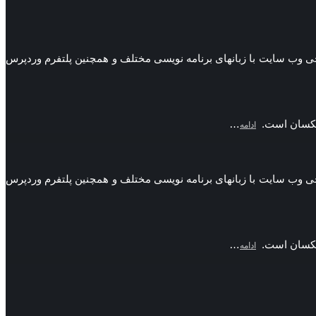
 ها طراحی وب سایت با زبانهای برنامه نویسی مختلف و همچنین پلتفرم وردپرس
ن یکسان است.
…
ادامه
 ها طراحی وب سایت با زبانهای برنامه نویسی مختلف و همچنین پلتفرم وردپرس
ن یکسان است.
…
ادامه