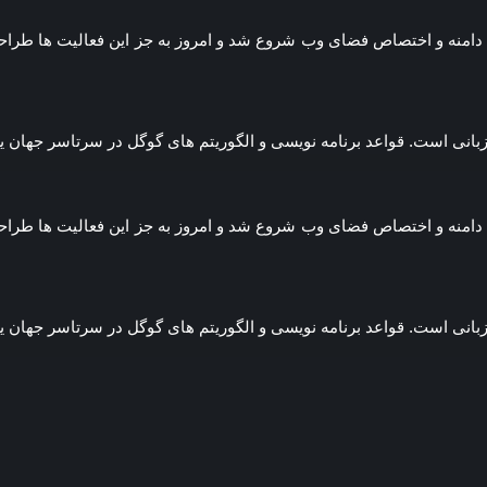
س کردیم و از ثبت دامنه و اختصاص فضای وب شروع شد و امروز به جز این فعالیت
 زبانی است. قواعد برنامه نویسی و الگوریتم های گوگل در سرتاسر جها
س کردیم و از ثبت دامنه و اختصاص فضای وب شروع شد و امروز به جز این فعالیت
 زبانی است. قواعد برنامه نویسی و الگوریتم های گوگل در سرتاسر جها