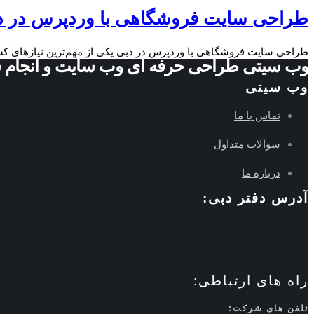
طراحی سایت فروشگاهی با وردپرس در د
طراحی سایت فروشگاهی با وردپرس در دبی یکی از مهم‌ترین نیازهای کس
وب سیتی طراحی حرفه ای وب سایت و انجام 
وب سیتی
تماس با ما
سوالات متداول
درباره ما
آدرس دفتر دبی:
راه های ارتباطی:
تلفن های شرکت: