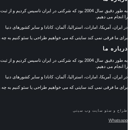
به طور دقیق سال 2004 بود که شرکتی در ایران تاسی
را انجام می دهیم.
در ایران، آمریکا، امارات، استرالیا، آلمان، کانادا و سایر کشورهای دنیا
برای ما فرقی نمی کند سایتی که می خواهیم طراحی یا سئو کنیم به چه
درباره ما
به طور دقیق سال 2004 بود که شرکتی در ایران تاسی
را انجام می دهیم.
در ایران، آمریکا، امارات، استرالیا، آلمان، کانادا و سایر کشورهای دنیا
برای ما فرقی نمی کند سایتی که می خواهیم طراحی یا سئو کنیم به چه
طراح و سئو سایت وب سیتی
Whatsapp