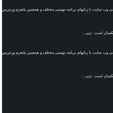
 ها طراحی وب سایت با زبانهای برنامه نویسی مختلف و همچنین پلتفرم وردپرس
ن یکسان است.
…
ادامه
 ها طراحی وب سایت با زبانهای برنامه نویسی مختلف و همچنین پلتفرم وردپرس
ن یکسان است.
…
ادامه