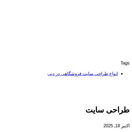
Tags
انواع طراحی سایت فروشگاهی در دبی
طراحی سایت
اکتبر 18, 2025