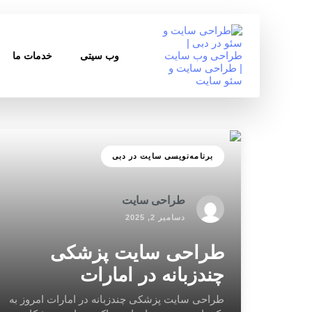
وب سیتی
خدمات ما
برنامه‌نویسی سایت در دبی
طراحی سایت
دسامبر 2, 2025
طراحی سایت پزشکی
چندزبانه در امارات
طراحی سایت پزشکی چندزبانه در امارات امروز به