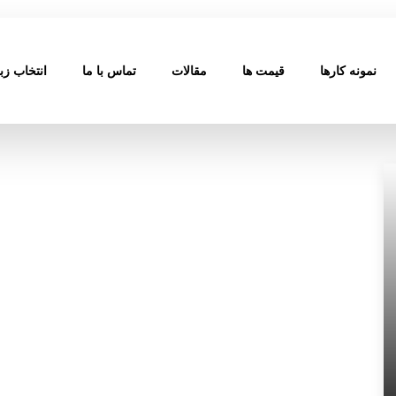
نمونه کارها
قیمت ها
مقالات
تماس با ما
انتخاب زب