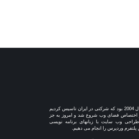
به طور دقیق سال 2004 بود که شرکتی در ایران تاسیس کردیم
 و اختصاص فضای وب شروع شد و امروز به جز
طراحی وب سایت با زبانهای برنامه نویسی
پلتفرم وردپرس را انجام می دهیم.