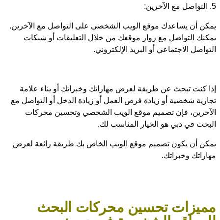
5. التواصل مع الآخرين:
يمكن أن يساعدك موقع الويب الشخصي على التواصل مع الآخرين.
يمكنك التواصل مع زوار موقعك من خلال التعليقات أو شبكات
التواصل الاجتماعي أو البريد الإلكتروني.
إذا كنت تبحث عن طريقة لعرض مهاراتك وخبراتك أو بناء علامة
تجارية شخصية أو زيادة فرص العمل أو زيادة الدخل أو التواصل مع
الآخرين، فإن تصميم موقع الويب الشخصي وتحسين محركات
البحث في دبي هو الخيار المناسب لك.
يمكن أن يكون تصميم موقع الويب الخاص بك طريقة رائعة لعرض
مهاراتك وخبراتك.
مميزات تحسين محركات البحث