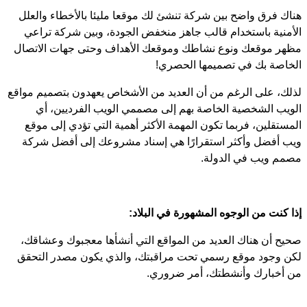
هناك فرق واضح بين شركة تنشئ لك موقعا مليئا بالأخطاء والعلل
الأمنية باستخدام قالب جاهز منخفض الجودة، وبين شركة تراعي
مظهر موقعك ونوع نشاطك وموقعك الأهداف وحتى جهات الاتصال
الخاصة بك في تصميمها الحصري!
لذلك، على الرغم من أن العديد من الأشخاص يعهدون بتصميم مواقع
الويب الشخصية الخاصة بهم إلى مصممي الويب الفرديين، أي
المستقلين، فربما تكون المهمة الأكثر أهمية التي تؤدي إلى موقع
ويب أفضل وأكثر استقرارًا هي إسناد مشروعك إلى أفضل شركة
مصمم ويب في الدولة.
إذا كنت من الوجوه المشهورة في البلاد:
صحيح أن هناك العديد من المواقع التي أنشأها معجبوك وعشاقك،
لكن وجود موقع رسمي تحت مراقبتك، والذي يكون مصدر التحقق
من أخبارك وأنشطتك، أمر ضروري.