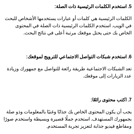
5. استخدم الكلمات الرئيسية ذات الصلة:
الكلمات الرئيسية هي كلمات أو عبارات يستخدمها الأشخاص للبحث
في الويب. استخدم الكلمات الرئيسية ذات الصلة في المحتوى
الخاص بك حتى يحتل موقعك مرتبة أعلى في نتائج البحث.
6. استخدم شبكات التواصل الاجتماعي للترويج لموقعك:
تعد الشبكات الاجتماعية طريقة رائعة للتواصل مع جمهورك وزيادة
عدد الزيارات إلى موقعك.
7. اكتب محتوى رائعًا:
يجب أن يكون المحتوى الخاص بك جذابًا وغنيًا بالمعلومات وذو صلة
بجمهورك المستهدف. استخدم جملًا قصيرة وبسيطة واستخدم صورًا
ومقاطع فيديو جذابة لتعزيز تجربة المستخدم.