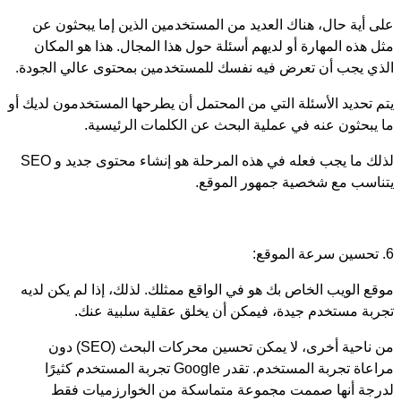
على أية حال، هناك العديد من المستخدمين الذين إما يبحثون عن
مثل هذه المهارة أو لديهم أسئلة حول هذا المجال. هذا هو المكان
الذي يجب أن تعرض فيه نفسك للمستخدمين بمحتوى عالي الجودة.
يتم تحديد الأسئلة التي من المحتمل أن يطرحها المستخدمون لديك أو
ما يبحثون عنه في عملية البحث عن الكلمات الرئيسية.
لذلك ما يجب فعله في هذه المرحلة هو إنشاء محتوى جديد و SEO
يتناسب مع شخصية جمهور الموقع.
6. تحسين سرعة الموقع:
موقع الويب الخاص بك هو في الواقع ممثلك. لذلك، إذا لم يكن لديه
تجربة مستخدم جيدة، فيمكن أن يخلق عقلية سلبية عنك.
من ناحية أخرى، لا يمكن تحسين محركات البحث (SEO) دون
مراعاة تجربة المستخدم. تقدر Google تجربة المستخدم كثيرًا
لدرجة أنها صممت مجموعة متماسكة من الخوارزميات فقط