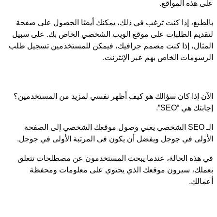
على هذه المواقع.
بالطبع، إذا كنت ترغب في ذلك، يمكنك أيضًا الحصول على صفحة
لتقديم الطلبات على موقع الويب الشخصي الخاص بك. على سبيل
المثال، إذا كنت مصمم جرافيك، فيمكن للمستخدمين تسجيل طلب
الرسومات الخاص بهم عبر الإنترنت.
الآن إذا كان سؤالك هو كيف أظهر نفسي لمزيد من المستخدمين؟
إجابتك هي “SEO”.
الـ SEO الشخصي يعني وصول موقعك الشخصي إلى الصفحة
الأولى في جوجل ويفضل أن يكون في المرتبة الأولى في جوجل.
في هذه الحالة، عندما يبحث المستخدمون عن مصطلحات تتعلق
بعملك، سيرون موقعك الذي يحتوي على معلومات ومحفظة
أعمالك.