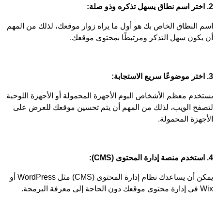
2. اختر اسم نطاق يسهل تذكره وذو صلة:
اسم النطاق الخاص بك هو أول ما يراه زوار موقعك، لذلك من المهم
أن يكون سهل التذكر ومرتبطًا بمحتوى موقعك.
3. اختر موضوعًا سريع الاستجابة:
يستخدم معظم الأشخاص اليوم الأجهزة المحمولة أو الأجهزة اللوحية
لتصفح الويب، لذلك من المهم أن يتم تحسين موقعك للعرض على
الأجهزة المحمولة.
4. استخدم منصة إدارة المحتوى (CMS):
يمكن أن يساعدك نظام إدارة المحتوى (CMS) مثل WordPress أو
Wix في إدارة محتوى موقعك دون الحاجة إلى معرفة البرمجة.