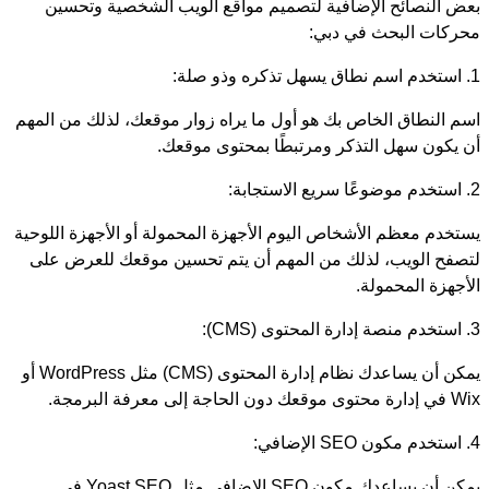
بعض النصائح الإضافية لتصميم مواقع الويب الشخصية وتحسين
محركات البحث في دبي:
1. استخدم اسم نطاق يسهل تذكره وذو صلة:
اسم النطاق الخاص بك هو أول ما يراه زوار موقعك، لذلك من المهم
أن يكون سهل التذكر ومرتبطًا بمحتوى موقعك.
2. استخدم موضوعًا سريع الاستجابة:
يستخدم معظم الأشخاص اليوم الأجهزة المحمولة أو الأجهزة اللوحية
لتصفح الويب، لذلك من المهم أن يتم تحسين موقعك للعرض على
الأجهزة المحمولة.
3. استخدم منصة إدارة المحتوى (CMS):
يمكن أن يساعدك نظام إدارة المحتوى (CMS) مثل WordPress أو
Wix في إدارة محتوى موقعك دون الحاجة إلى معرفة البرمجة.
4. استخدم مكون SEO الإضافي:
يمكن أن يساعدك مكون SEO الإضافي مثل Yoast SEO في