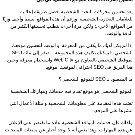
يعد تحسين محركات البحث الشخصية أفضل طريقة إعلانية
للعلامات التجارية الشخصية. ورغم أن هذه المواقع أبسط وأخف وزنًا
من المواقع الأخرى؛ ولكن مرة أخرى، يتطلب تحسينها الكثير من
الدقة والوقت.
إذا لم يكن لديك ما يكفي من المعرفة أو الوقت لتحسين موقعك
الشخصي، فيمكنك تكليف هذه المجموعة بـ صفر إلى مائة SEO
لموقعك الشخصي بالتعاون مع Web City واستخدام معرفة وخبرة
هذا الفريق في SEO احترافي لموقعك. موقع.
ما المقصود بـ SEO للموقع الشخصي؟
الموقع الشخصي هو موقع تقدم فيه خدماتك ومهاراتك الشخصية.
تعتمد هذه المقدمة على معلوماتك الشخصية وأمثلة الأعمال التي
تنشرها على الموقع.
ولذلك فإن خدمات المواقع الشخصية عادة ما تقتصر على الإعلان
عن هذه المهارات. وهذا يعني أنه لا توجد أخبار عن مبيعات المنتجات