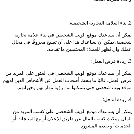
2. بناء العلامة التجارية الشخصية:
يمكن أن يساعدك موقع الويب الشخصي في بناء علامة تجارية
شخصية. يمكن أن يساعدك هذا على أن تصبح معروفًا في مجال
عملك وأن تُظهر للعملاء المحتملين ما تقدمه.
3. زيادة فرص العمل:
يمكن أن يساعدك موقع الويب الشخصي في العثور على المزيد من
فرص العمل. غالبًا ما يبحث أصحاب العمل عن الأشخاص الذين لديهم
موقع ويب شخصي حتى يتمكنوا من رؤية مهاراتهم وخبراتهم.
4. زيادة الدخل:
يمكن أن يساعدك موقع الويب الشخصي على كسب المزيد من
المال. يمكنك كسب المال عن طريق الإعلان أو بيع المنتجات أو
الخدمات أو تقديم المشورة.