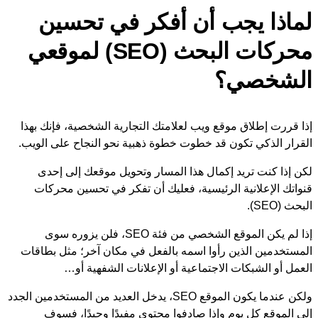
لماذا يجب أن أفكر في تحسين
محركات البحث (SEO) لموقعي
الشخصي؟
إذا قررت إطلاق موقع ويب لعلامتك التجارية الشخصية، فإنك بهذا
القرار الذكي تكون قد خطوت خطوة ذهبية نحو النجاح على الويب.
لكن إذا كنت تريد إكمال هذا المسار وتحويل موقعك إلى إحدى
قنواتك الإعلانية الرئيسية، فعليك أن تفكر في تحسين محركات
البحث (SEO).
إذا لم يكن الموقع الشخصي من فئة SEO، فلن يزوره سوى
المستخدمين الذين رأوا اسمه بالفعل في مكان آخر؛ مثل بطاقات
العمل أو الشبكات الاجتماعية أو الإعلانات الشفهية أو…
ولكن عندما يكون الموقع SEO، يدخل العديد من المستخدمين الجدد
إلى الموقع كل يوم وإذا صادفوا محتوى مفيدًا وجيدًا، فسوف