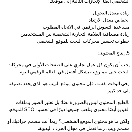
الشخصي أيضًا الإنجازات التالية إلى موقعك:
زيادة معدل التحويل
انخفاض معدل الارتداد
مساعدة التسويق الرقمي في الاتجاه المطلوب
زيادة مصداقية العلامة التجارية الشخصية بين المستخدمين
خطوات تحسين محركات البحث للموقع الشخصي
5. إنتاج المحتوى:
يجب أن يكون كل عمل تجاري على الصفحات الأولى في محركات
البحث حتى تتم رؤيته بشكل أفضل في العالم الرقمي اليوم.
وفي الوقت نفسه، فإن محتوى موقع الويب هو الذي يحدد تصنيفه
إلى حد كبير.
بالطبع، المحتوى ليس بالضرورة نصًا؛ بل تعتبر الصور وملفات
الفيديو أيضًا محتوى وتلعب جميعها دورًا في تحسين SEO للموقع.
ولكن ما هو محتوى الموقع الشخصي؟ ربما أنت مصمم جرافيك أو
مصمم ويب، ربما تعمل في مجال الحرف اليدوية.