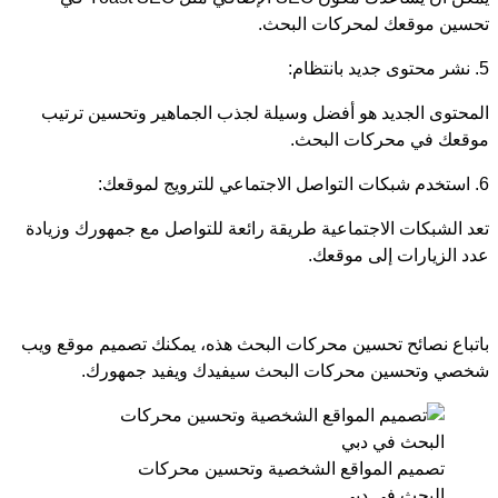
تحسين موقعك لمحركات البحث.
5. نشر محتوى جديد بانتظام:
المحتوى الجديد هو أفضل وسيلة لجذب الجماهير وتحسين ترتيب
موقعك في محركات البحث.
6. استخدم شبكات التواصل الاجتماعي للترويج لموقعك:
تعد الشبكات الاجتماعية طريقة رائعة للتواصل مع جمهورك وزيادة
عدد الزيارات إلى موقعك.
باتباع نصائح تحسين محركات البحث هذه، يمكنك تصميم موقع ويب
شخصي وتحسين محركات البحث سيفيدك ويفيد جمهورك.
تصميم المواقع الشخصية وتحسين محركات
البحث في دبي