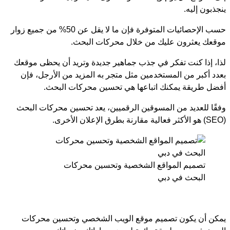
ينجذبون إليه.
حسب الإحصائيات المتوفرة فإن ما لا يقل عن 50% من جميع زوار
موقعك يعثرون عليك من خلال محركات البحث.
لذا، إذا كنت تفكر في جذب جماهير جديدة وتريد أن يحظى موقعك
بعدد أكبر من المستخدمين مثل متجر به المزيد من الأرجل، فإن
أفضل طريقة يمكنك اتباعها هي تحسين محركات البحث.
وفقًا للعديد من المسوقين الرقميين، يعد تحسين محركات البحث
(SEO) هو الأكثر فعالية مقارنة بطرق الإعلان الأخرى.
تصميم المواقع الشخصية وتحسين محركات
البحث في دبي
يمكن أن يكون تصميم موقع الويب الشخصي وتحسين محركات