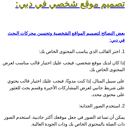
تصميم موقع شخصي في دبي:
بعض النصائح لتصميم المواقع الشخصية وتحسين محركات البحث
في دبي:
1. اختر القالب الذي يناسب المحتوى الخاص بك:
إذا كان لديك موقع شخصي، فيجب عليك اختيار قالب مناسب لعرض
المحتوى الخاص بك.
على سبيل المثال، إذا كنت مدونًا، فيجب عليك اختيار قالب يحتوي
على شريط جانبي لعرض المشاركات الأخيرة وقسم بحث للعثور
على محتوى محدد.
2. استخدم الصور الجذابة:
يمكن أن تساعد الصور في جعل موقعك أكثر جاذبية. استخدم الصور
ذات الصلة بالمحتوى الخاص بك وذات الجودة العالية.