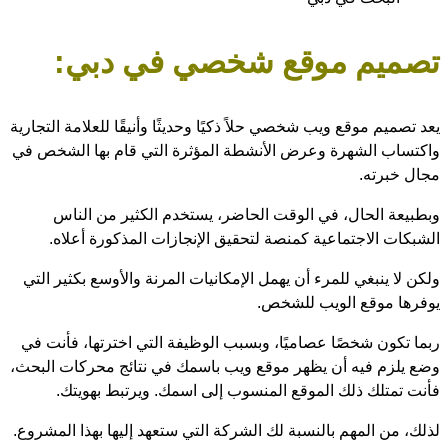
تصميم موقع شخصي في دبي:
يعد تصميم موقع ويب شخصي حلاً ذكيًا وحديثًا وأنيقًا للعلامة التجارية
واكتساب الشهرة وعرض الأنشطة المؤثرة التي قام بها الشخص في
مجال خبرته.
وبطبيعة الحال، في الوقت الحاضر، يستخدم الكثير من الناس
الشبكات الاجتماعية كمنصة لتحقيق الإنجازات المذكورة أعلاه.
ولكن لا ينبغي للمرء أن يهمل الإمكانيات المرنة والأوسع بكثير التي
يوفرها موقع الويب للشخص.
ربما تكون شخصًا عصاميًا، وبسبب الوظيفة التي اخترتها، فأنت في
وضع يلزم فيه أن يظهر موقع ويب باسمك في نتائج محركات البحث،
فأنت تمتلك ذلك الموقع المنسوب إلى اسمك. ويرتبط بهويتك.
لذلك، من المهم بالنسبة لك الشركة التي ستعهد إليها بهذا المشروع.