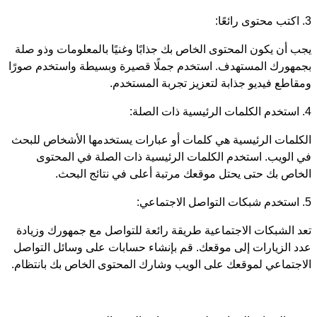
3. اكتب محتوى رائعًا:
يجب أن يكون المحتوى الخاص بك جذابًا وغنيًا بالمعلومات وذو صلة
بجمهورك المستهدف. استخدم جملًا قصيرة وبسيطة واستخدم صورًا
ومقاطع فيديو جذابة لتعزيز تجربة المستخدم.
4. استخدم الكلمات الرئيسية ذات الصلة:
الكلمات الرئيسية هي كلمات أو عبارات يستخدمها الأشخاص للبحث
في الويب. استخدم الكلمات الرئيسية ذات الصلة في المحتوى
الخاص بك حتى يحتل موقعك مرتبة أعلى في نتائج البحث.
5. استخدم شبكات التواصل الاجتماعي:
تعد الشبكات الاجتماعية طريقة رائعة للتواصل مع جمهورك وزيادة
عدد الزيارات إلى موقعك. قم بإنشاء حسابات على وسائل التواصل
الاجتماعي لموقعك على الويب وشارك المحتوى الخاص بك بانتظام.