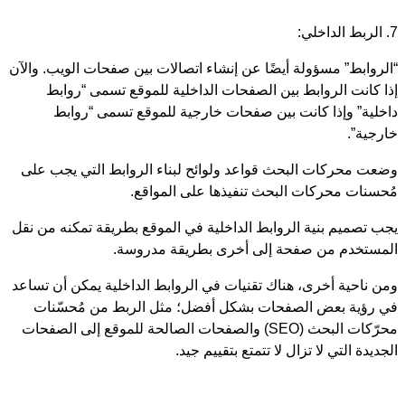
7. الربط الداخلي:
“الروابط” مسؤولة أيضًا عن إنشاء اتصالات بين صفحات الويب. والآن
إذا كانت الروابط بين الصفحات الداخلية للموقع تسمى “روابط
داخلية” وإذا كانت بين صفحات خارجية للموقع تسمى “روابط
خارجية”.
وضعت محركات البحث قواعد ولوائح لبناء الروابط التي يجب على
مُحسنات محركات البحث تنفيذها على المواقع.
يجب تصميم بنية الروابط الداخلية في الموقع بطريقة تمكنه من نقل
المستخدم من صفحة إلى أخرى بطريقة مدروسة.
ومن ناحية أخرى، هناك تقنيات في الروابط الداخلية يمكن أن تساعد
في رؤية بعض الصفحات بشكل أفضل؛ مثل الربط من مُحسّنات
محرّكات البحث (SEO) والصفحات الصالحة للموقع إلى الصفحات
الجديدة التي لا تزال لا تتمتع بتقييم جيد.