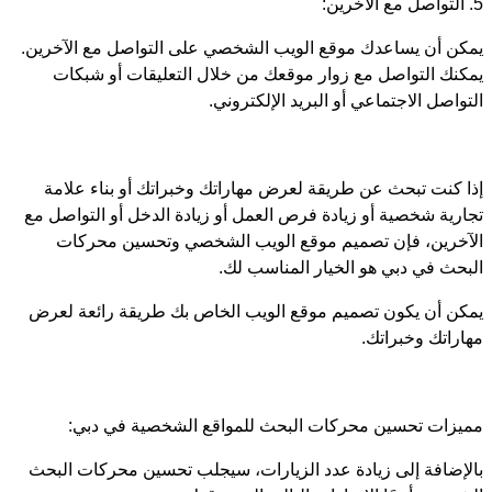
5. التواصل مع الآخرين:
يمكن أن يساعدك موقع الويب الشخصي على التواصل مع الآخرين.
يمكنك التواصل مع زوار موقعك من خلال التعليقات أو شبكات
التواصل الاجتماعي أو البريد الإلكتروني.
إذا كنت تبحث عن طريقة لعرض مهاراتك وخبراتك أو بناء علامة
تجارية شخصية أو زيادة فرص العمل أو زيادة الدخل أو التواصل مع
الآخرين، فإن تصميم موقع الويب الشخصي وتحسين محركات
البحث في دبي هو الخيار المناسب لك.
يمكن أن يكون تصميم موقع الويب الخاص بك طريقة رائعة لعرض
مهاراتك وخبراتك.
مميزات تحسين محركات البحث للمواقع الشخصية في دبي:
بالإضافة إلى زيادة عدد الزيارات، سيجلب تحسين محركات البحث