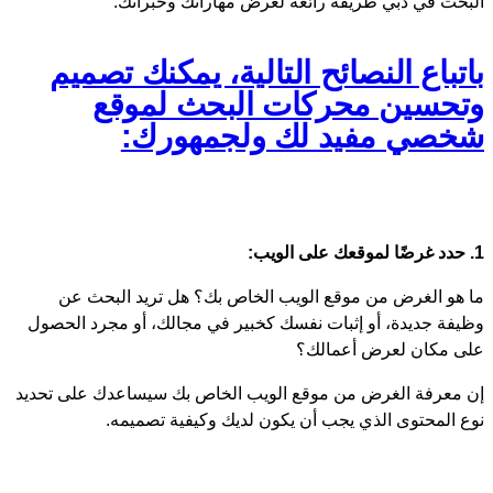
البحث في دبي طريقة رائعة لعرض مهاراتك وخبراتك.
باتباع النصائح التالية، يمكنك تصميم
وتحسين محركات البحث لموقع
شخصي مفيد لك ولجمهورك:
1. حدد غرضًا لموقعك على الويب:
ما هو الغرض من موقع الويب الخاص بك؟ هل تريد البحث عن
وظيفة جديدة، أو إثبات نفسك كخبير في مجالك، أو مجرد الحصول
على مكان لعرض أعمالك؟
إن معرفة الغرض من موقع الويب الخاص بك سيساعدك على تحديد
نوع المحتوى الذي يجب أن يكون لديك وكيفية تصميمه.