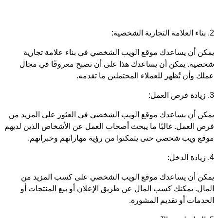
2. بناء العلامة التجارية الشخصية:
يمكن أن يساعدك موقع الويب الشخصي في بناء علامة تجارية
شخصية. يمكن أن يساعدك هذا على أن تصبح معروفًا في مجال
عملك وأن تُظهر للعملاء المحتملين ما تقدمه.
3. زيادة فرص العمل:
يمكن أن يساعدك موقع الويب الشخصي في العثور على المزيد من
فرص العمل. غالبًا ما يبحث أصحاب العمل عن الأشخاص الذين لديهم
موقع ويب شخصي حتى يتمكنوا من رؤية مهاراتهم وخبراتهم.
4. زيادة الدخل:
يمكن أن يساعدك موقع الويب الشخصي على كسب المزيد من
المال. يمكنك كسب المال عن طريق الإعلان أو بيع المنتجات أو
الخدمات أو تقديم المشورة.