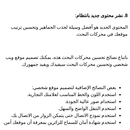
8. نشر محتوى جديد بانتظام:
المحتوى الجديد هو أفضل وسيلة لجذب الجماهير وتحسين ترتيب
موقعك في محركات البحث.
باتباع نصائح تحسين محركات البحث هذه، يمكنك تصميم موقع ويب
شخصي وتحسين محركات البحث سيفيدك ويفيد جمهورك.
بعض النصائح الإضافية لتصميم موقع شخصي:
استخدم اللون والخط المناسب لعلامتك التجارية.
استخدام صور عالية الجودة.
استخدم التنقل الواضح والسهل.
استخدم نموذج الاتصال حتى يتمكن الزوار من الاتصال بك.
استخدم شهادة أمان للسماح للزائرين بمعرفة أن موقعك آمن.