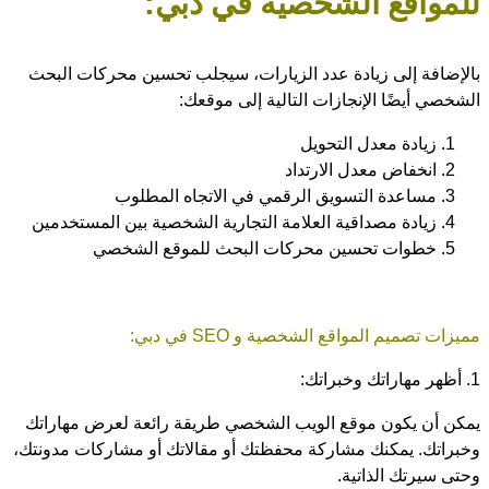
للمواقع الشخصية في دبي:
بالإضافة إلى زيادة عدد الزيارات، سيجلب تحسين محركات البحث
الشخصي أيضًا الإنجازات التالية إلى موقعك:
زيادة معدل التحويل
انخفاض معدل الارتداد
مساعدة التسويق الرقمي في الاتجاه المطلوب
زيادة مصداقية العلامة التجارية الشخصية بين المستخدمين
خطوات تحسين محركات البحث للموقع الشخصي
مميزات تصميم المواقع الشخصية و SEO في دبي:
1. أظهر مهاراتك وخبراتك:
يمكن أن يكون موقع الويب الشخصي طريقة رائعة لعرض مهاراتك
وخبراتك. يمكنك مشاركة محفظتك أو مقالاتك أو مشاركات مدونتك،
وحتى سيرتك الذاتية.