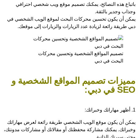
باتباع هذه النصائح، يمكنك تصميم موقع ويب شخصي احترافي
وجذاب وجدير بالثقة.
يمكن أن يكون تحسين محركات البحث لموقع الويب الشخصي في
دبي طريقة رائعة لزيادة عدد الزيارات والزيارات إلى موقعك.
تصميم المواقع الشخصية وتحسين محركات
البحث في دبي
مميزات تصميم المواقع الشخصية و
SEO في دبي:
1. أظهر مهاراتك وخبراتك:
يمكن أن يكون موقع الويب الشخصي طريقة رائعة لعرض مهاراتك
وخبراتك. يمكنك مشاركة محفظتك أو مقالاتك أو مشاركات مدونتك،
وحتى سيرتك الذاتية.