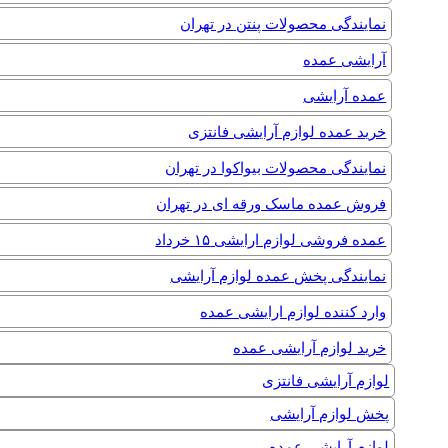
نمایندگی محصولات پنتن در تهران
آرایشی عمده
عمده آرایشی
خرید عمده لوازم آرایشی فانتزی
نمایندگی محصولات بیواکوا در تهران
فروش عمده ماسک ورقه ای در تهران
عمده فروشی لوازم ارایشی ۱۵ خرداد
نمایندگی پخش عمده لوازم آرایشی
وارد کننده لوازم ارایشی عمده
خرید لوازم آرایشی عمده
لوازم آرایشی فانتزی
پخش لوازم آرایشی
لوازم آرایشی عمده