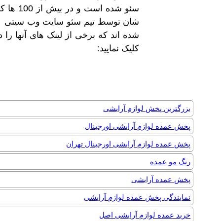
سئو شده ا
شان توسط تیم سئو سایت وب سیتی ب
شده اند که برخی از لینک های آنها را 
کلیک نمایید:
بزرگترین پخش لوازم آرایشی
پخش عمده لوازم آرایشی اورجینال
پخش عمده لوازم آرایشی اورجینال تهران
رنگ مو عمده
پخش عمده آرایشی
نمایندگی پخش عمده لوازم آرایشی
خرید عمده لوازم آرایشی اصل