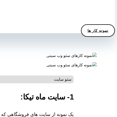
شرکتی، سئو سایت املاک و سئو سایت شخصی که
تیم سئو سایت وب سیتی، به صفحه اول گوگل منتق
اند:
نمونه کار ها
سئو سایت
1- سایت ماه تیکا:
یک نمونه از سایت های فروشگاهی که