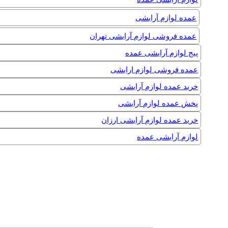
عمده لوازم آرایشی
عمده فروشی لوازم آرایشی تهران
پیج لوازم آرایشی عمده
عمده فروشی لوازم ارایشی
خرید عمده لوازم آرایشی
پخش عمده لوازم آرایشی
خرید عمده لوازم آرایشی ارزان
لوازم آرایشی عمده