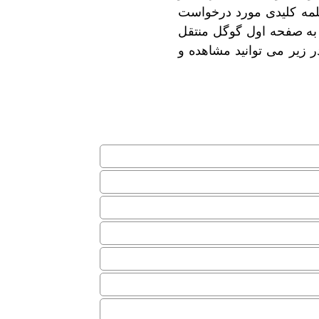
ست و در بیش از 100 ها کلمه کلیدی مورد درخواست
ه صفحه اول گوگل منتقل
در زیر می توانید مشاهده و