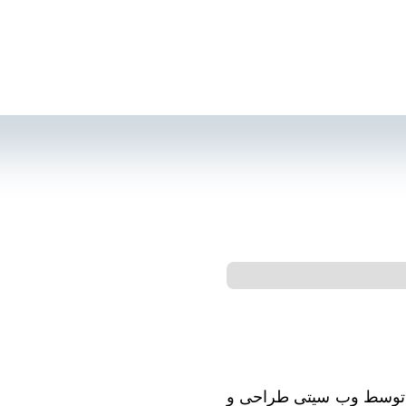
 توسط
ل شده
 توسط وب سیتی طراحی و