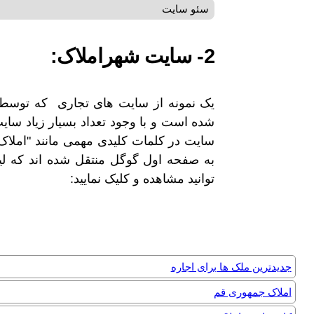
سئو سایت
2- سایت شهراملاک:
یک نمونه از سایت های تجاری که توس
شده است و با وجود تعداد بسیار زیاد سایت
سایت در کلمات کلیدی مهمی مانند "املاک" 
به صفحه اول گوگل منتقل شده اند که لین
توانید مشاهده و کلیک نمایید:
جدیدترین ملک ها برای اجاره
املاک جمهوری قم