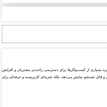
مروزه بسیاری از کسب‌وکارها برای دسترسی راحت‌تر مشتریان و افزایش
و قابل جستجو نمایش می‌دهد، بلکه تجربه‌ای کاربرپسند و حرفه‌ای برای