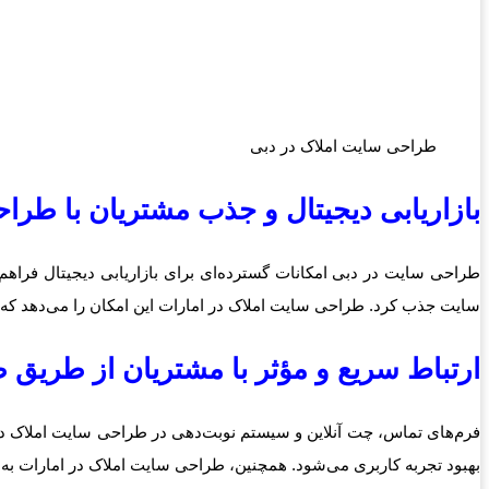
طراحی سایت املاک در دبی
بازاریابی دیجیتال و جذب مشتریان با طرا
سایت جذب کرد. طراحی سایت املاک در امارات این امکان را می‌دهد که ب
ارتباط سریع و مؤثر با مشتریان از طریق
فرم‌های تماس، چت آنلاین و سیستم نوبت‌دهی در طراحی سایت املاک در
بهبود تجربه کاربری می‌شود. همچنین، طراحی سایت املاک در امارات به شم