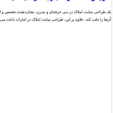
یک طراحی سایت املاک در دبی حرفه‌ای و مدرن، نشان‌دهنده تخصص و اع
آن‌ها را جلب کند. علاوه بر این، طراحی سایت املاک در امارات باعث می‌ش