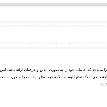
 را می‌دهد که خدمات خود را به صورت آنلاین و حرفه‌ای ارائه دهند. ا
ختصاصی املاک نه‌تنها لیست املاک، قیمت‌ها و امکانات را به‌صورت منظم 
خشد.