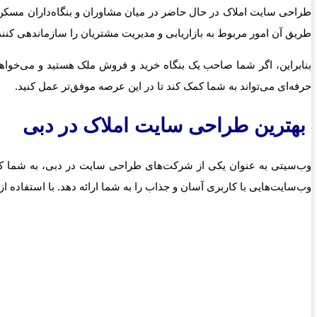
طراحی سایت املاک در حال حاضر در میان مشاوران و بنگاه‌داران مسکن 
طریق آن امور مربوط به بازاریابی و مدیریت مشتریان را سازماندهی کنند
بنابراین، اگر شما صاحب یک بنگاه خرید و فروش ملک هستید و می‌خواهی
حرفه‌ای می‌تواند به شما کمک کند تا در این عرصه موفق‌تر عمل کنید.
بهترین طراحی سایت املاک در دبی
وب‌سیتی به عنوان یکی از شرکت‌های طراحی سایت در دبی، به شما کمک 
وب‌سایت‌هایی با کاربری آسان و جذاب را به شما ارائه دهد. با استفاده 