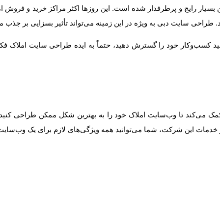
بسیار رایج و پرطرفدار شده است. این روزها اکثر مراکز خرید و فروش ام
. طراحی سایت دبی به ویژه در این زمینه می‌تواند تأثیر بسزایی بر جذب
د کسب‌وکار خود را گسترش دهید، حتماً به ایده طراحی سایت املاک فکر ک
می‌کند تا وب‌سایت املاک خود را به بهترین شکل ممکن طراحی کنید. ا
از خدمات این شرکت، شما می‌توانید همه ویژگی‌های لازم برای یک وب‌سایت