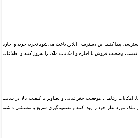
دسترسی پیدا کنند. این دسترسی آنلاین باعث می‌شود تجربه خرید و اجاره
قیمت، وضعیت فروش یا اجاره و امکانات ملک را به‌روز کنند و اطلاعات
، امکانات رفاهی، موقعیت جغرافیایی و تصاویر با کیفیت بالا در سایت
 ملک مورد نظر خود را پیدا کنند و تصمیم‌گیری سریع و مطمئنی داشته