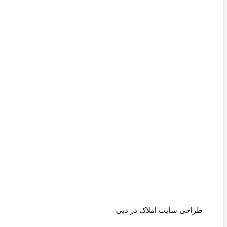
طراحی سایت املاک در دبی