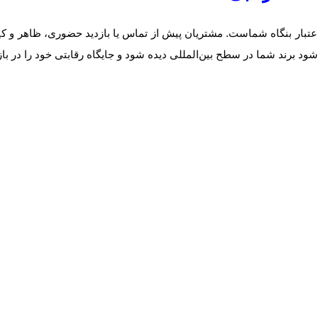
تبار بنگاه شماست. مشتریان پیش از تماس یا بازدید حضوری، ظاهر و کیف
ود برند شما در سطح بین‌المللی دیده شود و جایگاه رقابتی خود را در بازا