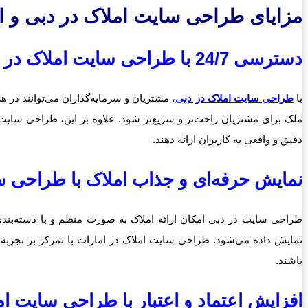
مزایای طراحی سایت املاک در دبی و ا
دسترسی 24/7 با طراحی سایت املاک در دبی
با
طراحی سایت املاک در دبی
، مشتریان و سرمایه‌گذاران می‌توانند در 
ملک برای مشتریان راحت‌تر و سریع‌تر شود. علاوه بر این، طراحی سایت 
دقیق و واقعی به کاربران ارائه دهند.
نمایش حرفه‌ای و جذاب املاک با طراحی س
طراحی سایت در دبی امکان ارائه املاک به صورت منظم و با دسته‌بندی‌ه
نمایش داده می‌شود. طراحی سایت املاک در امارات با تمرکز بر تجربه 
باشند.
افزایش اعتماد و اعتبار با طراحی سایت ام