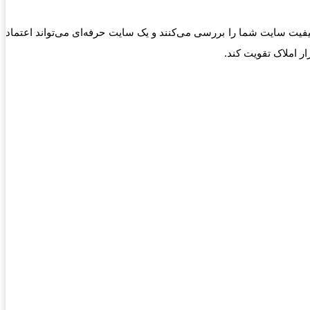
یت سایت شما را بررسی می‌کنند و یک سایت حرفه‌ای می‌تواند اعتماد
ر املاک تقویت کند.