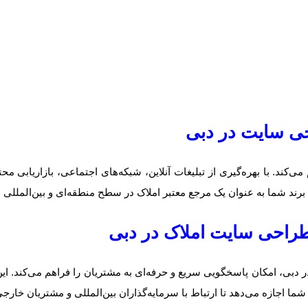
حی سایت در دبی
رند شما به عنوان یک مرجع معتبر املاک در سطح منطقه‌ای و بین‌المللی
 طراحی سایت املاک در دبی
 دبی، امکان پاسخگویی سریع و حرفه‌ای به مشتریان را فراهم می‌کند. ا
ا اجازه می‌دهد تا ارتباط با سرمایه‌گذاران بین‌المللی و مشتریان خارجی