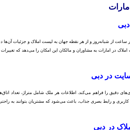
مارات
هر ساعت از شبانه‌روز و از هر نقطه جهان به لیست املاک و جزئیات آن‌ها 
املاک در امارات به مشاوران و مالکان این امکان را می‌دهد که تغییرات 
ایت در دبی
ای دقیق را فراهم می‌کند. اطلاعات هر ملک شامل متراژ، تعداد اتاق‌ها
کاربری و رابط بصری جذاب، باعث می‌شود که مشتریان بتوانند به راحتی
لاک در دبی