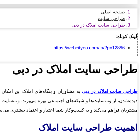
صفحه اصلی
طراحی سایت
طراحی سایت املاک در دبی
لینک کوتاه:
https://webcityco.com/fa/?p=12896
طراحی سایت املاک در دبی
طراحی سایت املاک در دبی
به مشاوران و بنگاه‌های املاک این امکان
دیده‌شدن، از وب‌سایت‌ها و شبکه‌های اجتماعی بهره می‌برند. وب‌سایت ا
مشتریان فراهم می‌کند و به کسب‌وکار شما اعتبار و اعتماد بیشتری می‌ب
اهمیت طراحی سایت املاک