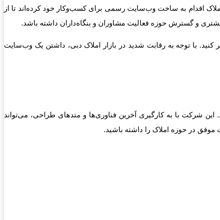
لاک اقدام به ساخت وب‌سایت رسمی برای کسب‌وکار خود کرده‌اند تا از
 مشتری و گسترش حوزه فعالیت مشاوران و بنگاه‌داران داشته باشد.
نید. با توجه به رقابت شدید در بازار املاک دبی، داشتن یک وب‌سایت
ین شرکت با به کارگیری آخرین فناوری‌ها و متدهای طراحی، می‌تواند
 موفق در حوزه املاک را داشته باشید.